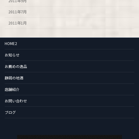
2011年9月
2011年7月
2011年1月
HOME2
お知らせ
お薦めの逸品
静岡の地酒
店舗紹介
お問い合わせ
ブログ