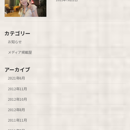
カテゴリー
お知らせ
メディア掲載歴
アーカイブ
2021年6月
2012年11月
2012年10月
2012年8月
2011年11月