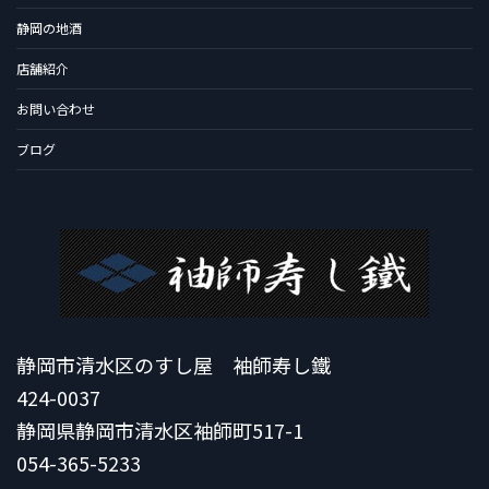
静岡の地酒
店舗紹介
お問い合わせ
ブログ
静岡市清水区のすし屋 袖師寿し鐵
424-0037
静岡県静岡市清水区袖師町517-1
054-365-5233