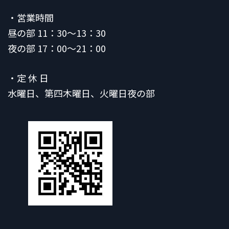
・営業時間
昼の部 11：30～13：30
夜の部 17：00～21：00
・定 休 日
水曜日、第四木曜日、火曜日夜の部