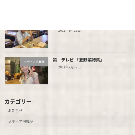
朝日テレビ「とびっきり！しずおか」
メディア掲載歴
2011年9月22日
第一テレビ 「夏野菜特集」
メディア掲載歴
2011年7月22日
カテゴリー
お知らせ
メディア掲載歴