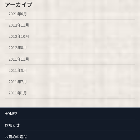
アーカイブ
2021年6月
2012年11月
2012年10月
2012年8月
2011年11月
2011年9月
2011年7月
2011年1月
HOME2
お知らせ
お薦めの逸品